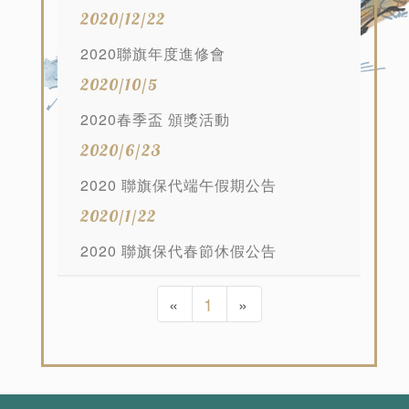
2020/12/22
2020聯旗年度進修會
2020/10/5
2020春季盃 頒獎活動
2020/6/23
2020 聯旗保代端午假期公告
2020/1/22
2020 聯旗保代春節休假公告
«
1
»