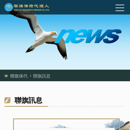
聯旗保代
聯旗訊息
聯旗訊息