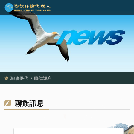
聯旗保代
聯旗訊息
聯旗訊息