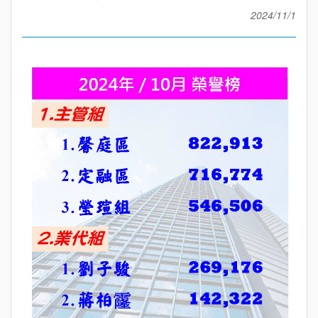
2024/11/1